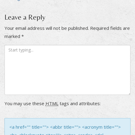
Leave a Reply
Your email address will not be published.
Required fields are
marked
*
You may use these
HTML
tags and attributes:
<a href="" title=""> <abbr title=""> <acronym title="">