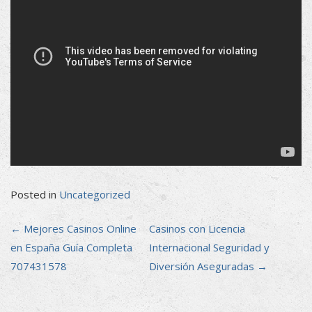
Posted in
Uncategorized
Post
←
Mejores Casinos Online
Casinos con Licencia
en España Guía Completa
Internacional Seguridad y
navigation
707431578
Diversión Aseguradas
→