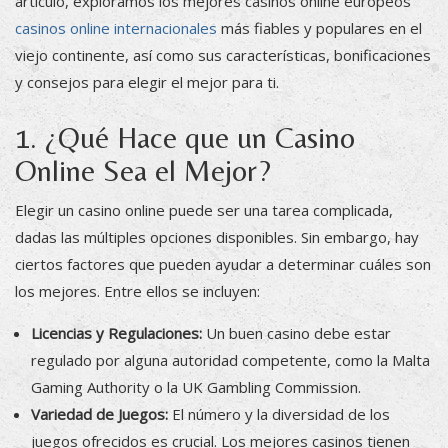
artículo, exploramos los mejores casinos online europeos
casinos online internacionales
más fiables y populares en el
viejo continente, así como sus características, bonificaciones
y consejos para elegir el mejor para ti.
1. ¿Qué Hace que un Casino
Online Sea el Mejor?
Elegir un casino online puede ser una tarea complicada,
dadas las múltiples opciones disponibles. Sin embargo, hay
ciertos factores que pueden ayudar a determinar cuáles son
los mejores. Entre ellos se incluyen:
Licencias y Regulaciones:
Un buen casino debe estar
regulado por alguna autoridad competente, como la Malta
Gaming Authority o la UK Gambling Commission.
Variedad de Juegos:
El número y la diversidad de los
juegos ofrecidos es crucial. Los mejores casinos tienen