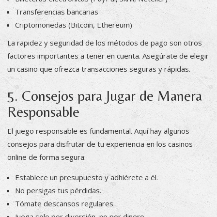
Transferencias bancarias
Criptomonedas (Bitcoin, Ethereum)
La rapidez y seguridad de los métodos de pago son otros
factores importantes a tener en cuenta. Asegúrate de elegir
un casino que ofrezca transacciones seguras y rápidas.
5. Consejos para Jugar de Manera
Responsable
El juego responsable es fundamental. Aquí hay algunos
consejos para disfrutar de tu experiencia en los casinos
online de forma segura:
Establece un presupuesto y adhiérete a él.
No persigas tus pérdidas.
Tómate descansos regulares.
Juega solo por diversión, no por dinero.