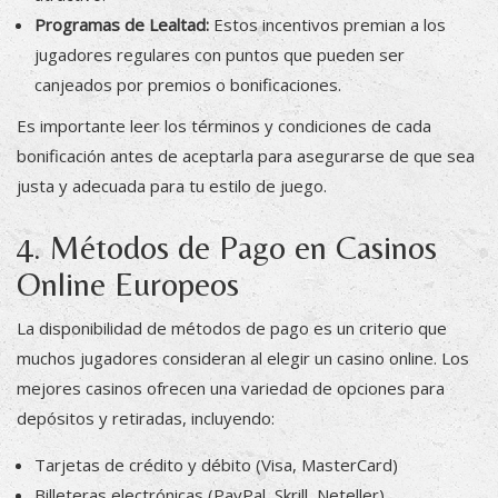
Programas de Lealtad:
Estos incentivos premian a los
jugadores regulares con puntos que pueden ser
canjeados por premios o bonificaciones.
Es importante leer los términos y condiciones de cada
bonificación antes de aceptarla para asegurarse de que sea
justa y adecuada para tu estilo de juego.
4. Métodos de Pago en Casinos
Online Europeos
La disponibilidad de métodos de pago es un criterio que
muchos jugadores consideran al elegir un casino online. Los
mejores casinos ofrecen una variedad de opciones para
depósitos y retiradas, incluyendo:
Tarjetas de crédito y débito (Visa, MasterCard)
Billeteras electrónicas (PayPal, Skrill, Neteller)