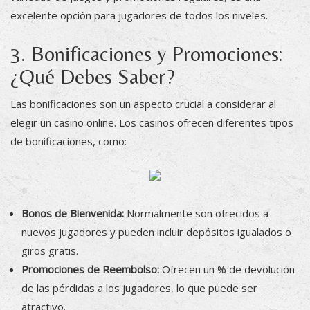
excelente opción para jugadores de todos los niveles.
3. Bonificaciones y Promociones:
¿Qué Debes Saber?
Las bonificaciones son un aspecto crucial a considerar al
elegir un casino online. Los casinos ofrecen diferentes tipos
de bonificaciones, como:
Bonos de Bienvenida:
Normalmente son ofrecidos a
nuevos jugadores y pueden incluir depósitos igualados o
giros gratis.
Promociones de Reembolso:
Ofrecen un % de devolución
de las pérdidas a los jugadores, lo que puede ser
atractivo.