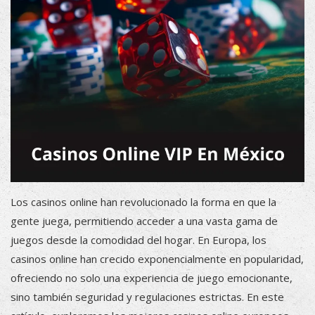
Los casinos online han revolucionado la forma en que la
gente juega, permitiendo acceder a una vasta gama de
juegos desde la comodidad del hogar. En Europa, los
casinos online han crecido exponencialmente en popularidad,
ofreciendo no solo una experiencia de juego emocionante,
sino también seguridad y regulaciones estrictas. En este