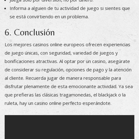
Informa a alguien de tu actividad de juego si sientes que
se está convirtiendo en un problema.
6. Conclusión
Los mejores casinos online europeos ofrecen experiencias
de juego únicas, con seguridad, variedad de juegos y
bonificaciones atractivas. Al optar por un casino, asegúrate
de considerar su regulación, opciones de pago y la atención
al cliente. Recuerda jugar de manera responsable para
disfrutar plenamente de esta emocionante actividad. Ya sea
que prefieras las clásicas tragamonedas, el blackjack o la
ruleta, hay un casino online perfecto esperándote.