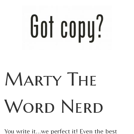
Marty The
Word Nerd
You write it...we perfect it! Even the best