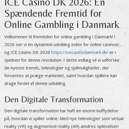
ICE Casino DK 2026: En
Spændende Fremtid for
Online Gambling i Danmark
Velkommen til fremtiden for online gambling i Danmark! I
2026 ser vi en dynamisk udvikling inden for online casinoer,
og ICE Casino DK 2026
https://icecasinodanmark.dk/
er i
spidsen for denne revolution. I dette indlæg vil vi udforske
de nyeste trends, teknologier og spilmuligheder, der
forventes at præge markedet, samt hvordan spillere kan
drage fordel af denne udvikling.
Den Digitale Transformation
Den digitale transformation har haft en enorm indflydelse
på, hvordan vi spiller online. Med nye teknologier som virtual
reality (VR) og augmented reality (AR) ændres oplevelsen