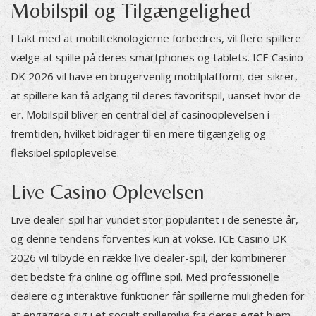
Mobilspil og Tilgængelighed
I takt med at mobilteknologierne forbedres, vil flere spillere
vælge at spille på deres smartphones og tablets. ICE Casino
DK 2026 vil have en brugervenlig mobilplatform, der sikrer,
at spillere kan få adgang til deres favoritspil, uanset hvor de
er. Mobilspil bliver en central del af casinooplevelsen i
fremtiden, hvilket bidrager til en mere tilgængelig og
fleksibel spiloplevelse.
Live Casino Oplevelsen
Live dealer-spil har vundet stor popularitet i de seneste år,
og denne tendens forventes kun at vokse. ICE Casino DK
2026 vil tilbyde en række live dealer-spil, der kombinerer
det bedste fra online og offline spil. Med professionelle
dealere og interaktive funktioner får spillerne muligheden for
at engagere sig i et socialt spillemiljø fra deres eget hjem.