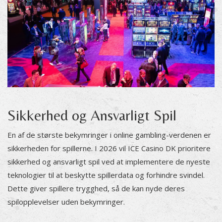
Sikkerhed og Ansvarligt Spil
En af de største bekymringer i online gambling-verdenen er
sikkerheden for spillerne. I 2026 vil ICE Casino DK prioritere
sikkerhed og ansvarligt spil ved at implementere de nyeste
teknologier til at beskytte spillerdata og forhindre svindel.
Dette giver spillere trygghed, så de kan nyde deres
spilopplevelser uden bekymringer.