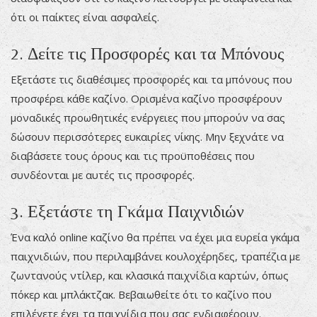
ότι οι παίκτες είναι ασφαλείς.
2. Δείτε τις Προσφορές και τα Μπόνους
Εξετάστε τις διαθέσιμες προσφορές και τα μπόνους που
προσφέρει κάθε καζίνο. Ορισμένα καζίνο προσφέρουν
μοναδικές προωθητικές ενέργειες που μπορούν να σας
δώσουν περισσότερες ευκαιρίες νίκης. Μην ξεχνάτε να
διαβάσετε τους όρους και τις προϋποθέσεις που
συνδέονται με αυτές τις προσφορές.
3. Εξετάστε τη Γκάμα Παιχνιδιών
Ένα καλό online καζίνο θα πρέπει να έχει μια ευρεία γκάμα
παιχνιδιών, που περιλαμβάνει κουλοχέρηδες, τραπέζια με
ζωντανούς ντίλερ, και κλασικά παιχνίδια καρτών, όπως
πόκερ και μπλάκτζακ. Βεβαιωθείτε ότι το καζίνο που
επιλέγετε έχει τα παιχνίδια που σας ενδιαφέρουν.