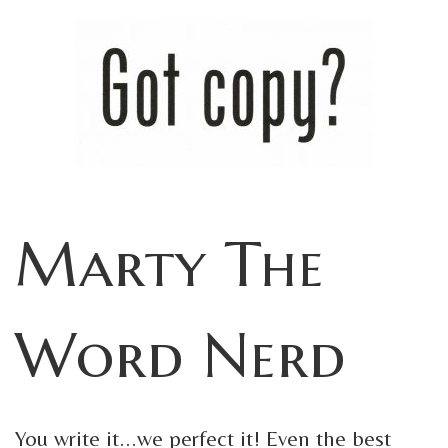
Marty The
Word Nerd
You write it...we perfect it! Even the best